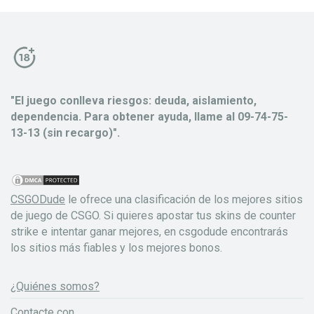
"El juego conlleva riesgos: deuda, aislamiento,
dependencia. Para obtener ayuda, llame al 09-74-75-
13-13 (sin recargo)".
CSGODude
le ofrece una clasificación de los mejores sitios
de juego de CSGO. Si quieres apostar tus skins de counter
strike e intentar ganar mejores, en csgodude encontrarás
los sitios más fiables y los mejores bonos.
¿Quiénes somos?
Contacte con