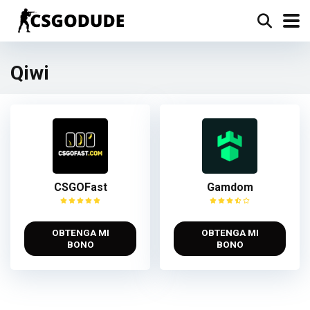
Qiwi
CSGOFast
Gamdom
OBTENGA MI
OBTENGA MI
BONO
BONO