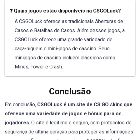
❓ Quais jogos estão disponíveis na CSGOLuck?
A CSGOLuck oferece as tradicionais Aberturas de
Casos e Batalhas de Casos. Além desses jogos, a
CSGOLuck oferece uma grande variedade de
caça-níqueis e mini-jogos de cassino. Seus
minijogos de cassino incluem clássicos como
Mines, Tower e Crash.
Conclusão
Em conclusão,
CSGOLuck é um site de CS:GO skins que
oferece uma variedade de jogos e bônus para os
jogadores
. O site é legítimo e seguro, com protocolos de
segurança de última geração para proteger as informações