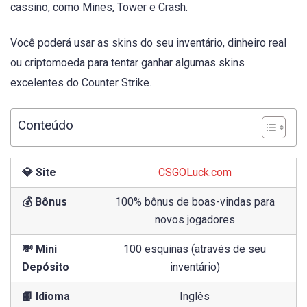
cassino, como Mines, Tower e Crash.
Você poderá usar as skins do seu inventário, dinheiro real
ou criptomoeda para tentar ganhar algumas skins
excelentes do Counter Strike.
Conteúdo
💎 Site
CSGOLuck.com
💰 Bônus
100% bônus de boas-vindas para
novos jogadores
💸 Mini
100 esquinas (através de seu
Depósito
inventário)
📙 Idioma
Inglês