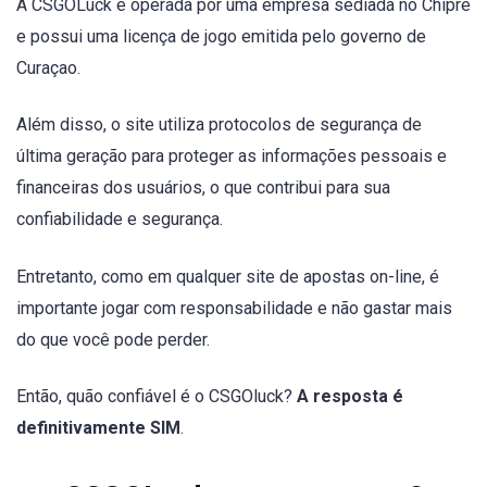
A CSGOLuck é operada por uma empresa sediada no Chipre
e possui uma licença de jogo emitida pelo governo de
Curaçao.
Além disso, o site utiliza protocolos de segurança de
última geração para proteger as informações pessoais e
financeiras dos usuários, o que contribui para sua
confiabilidade e segurança.
Entretanto, como em qualquer site de apostas on-line, é
importante jogar com responsabilidade e não gastar mais
do que você pode perder.
Então, quão confiável é o CSGOluck?
A resposta é
definitivamente SIM
.