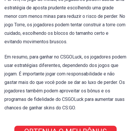
estratégia de aposta prudente escolhendo uma grade
menor com menos minas para reduzir o risco de perder. No
jogo Torre, os jogadores podem tentar construir a torre com
cuidado, escolhendo os blocos do tamanho certo e
evitando movimentos bruscos.
Em resumo, para ganhar no CSGOLuck, os jogadores podem
usar estratégias diferentes, dependendo dos jogos que
jogam. É importante jogar com responsabilidade e não
gastar mais do que você pode se dar ao luxo de perder. Os
jogadores também podem aproveitar os bônus e os
programas de fidelidade do CSGOLuck para aumentar suas
chances de ganhar skins do CS:GO.