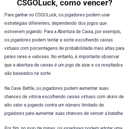
CSGOLuck, como vencer?
Para ganhar no CSGOLuck, os jogadores podem usar
estratégias diferentes, dependendo dos jogos que
estiverem jogando. Para a Abertura de Caixa, por exemplo,
os jogadores podem tentar a sorte escolhendo caixas
virtuais com porcentagens de probabilidade mais altas para
peles raras e valiosas. No entanto, é importante observar
que a abertura de caixas é um jogo de azar e os resultados
são baseados na sorte.
Na Case Battle, os jogadores podem aumentar suas
chances de vitória escolhendo caixas virtuais com skins de
alto valor e jogando contra um número limitado de
jogadores para aumentar suas chances de vencer a batalha.
Por fim, no jogo de minas, os jogadores podem adotar uma