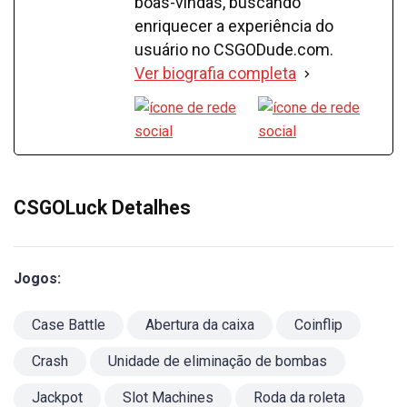
boas-vindas, buscando
enriquecer a experiência do
usuário no CSGODude.com.
Ver biografia completa
CSGOLuck Detalhes
Jogos:
Case Battle
Abertura da caixa
Coinflip
Crash
Unidade de eliminação de bombas
Jackpot
Slot Machines
Roda da roleta