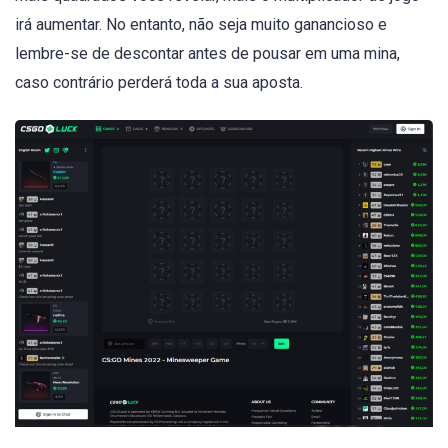
irá aumentar. No entanto, não seja muito ganancioso e
lembre-se de descontar antes de pousar em uma mina,
caso contrário perderá toda a sua aposta.