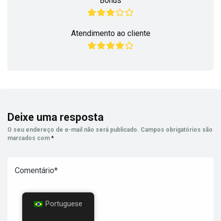
Bônus
Atendimento ao cliente
Deixe uma resposta
O seu endereço de e-mail não será publicado.
Campos obrigatórios são
marcados com
*
Portuguese