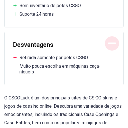
Bom inventário de peles CSGO
Suporte 24 horas
Desvantagens
Retirada somente por peles CSGO
Muito pouca escolha em máquinas caça-
níqueis
O CSGOLuck é um dos principais sites de CS:GO skins e
jogos de cassino online. Descubra uma variedade de jogos
emocionantes, incluindo os tradicionais Case Openings e
Case Battles, bem como os populares minijogos de