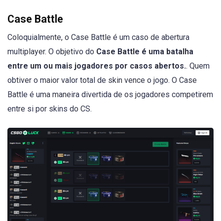
Case Battle
Coloquialmente, o Case Battle é um caso de abertura
multiplayer. O objetivo do
Case Battle é uma batalha
entre um ou mais jogadores por casos abertos.
. Quem
obtiver o maior valor total de skin vence o jogo. O Case
Battle é uma maneira divertida de os jogadores competirem
entre si por skins do CS.