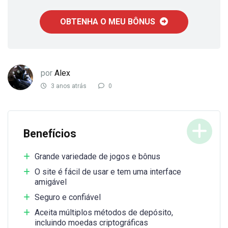
OBTENHA O MEU BÔNUS
por
Alex
3 anos atrás
0
Benefícios
Grande variedade de jogos e bônus
O site é fácil de usar e tem uma interface
amigável
Seguro e confiável
Aceita múltiplos métodos de depósito,
incluindo moedas criptográficas