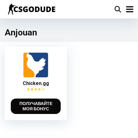
Anjouan
Chicken.gg
ПОЛУЧАВАЙТЕ
МОЯ БОНУС