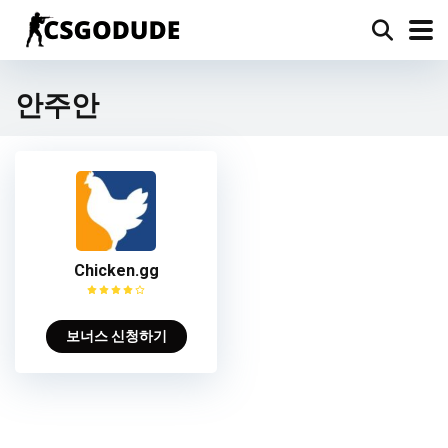
안주안
Chicken.gg
보너스 신청하기