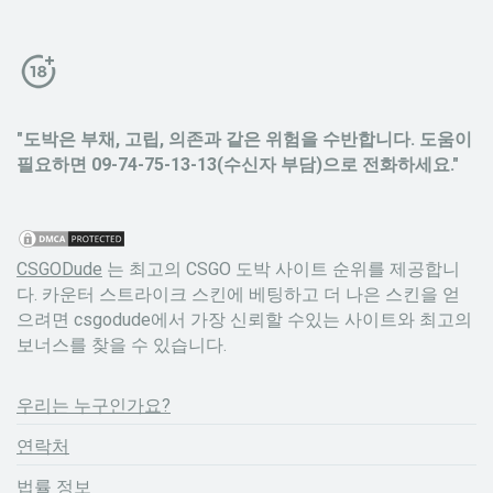
"도박은 부채, 고립, 의존과 같은 위험을 수반합니다. 도움이
필요하면 09-74-75-13-13(수신자 부담)으로 전화하세요."
CSGODude
는 최고의 CSGO 도박 사이트 순위를 제공합니
다. 카운터 스트라이크 스킨에 베팅하고 더 나은 스킨을 얻
으려면 csgodude에서 가장 신뢰할 수있는 사이트와 최고의
보너스를 찾을 수 있습니다.
우리는 누구인가요?
연락처
법률 정보