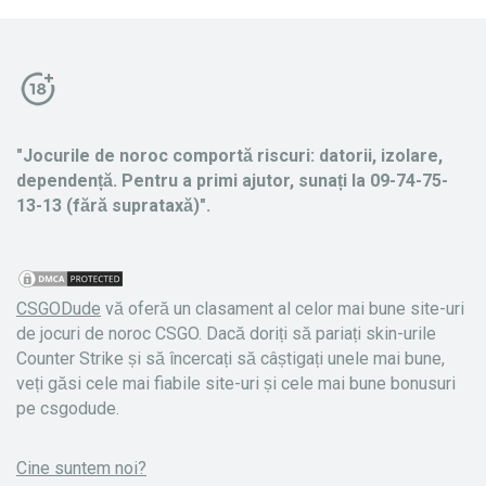
"Jocurile de noroc comportă riscuri: datorii, izolare,
dependență. Pentru a primi ajutor, sunați la 09-74-75-
13-13 (fără suprataxă)".
CSGODude
vă oferă un clasament al celor mai bune site-uri
de jocuri de noroc CSGO. Dacă doriți să pariați skin-urile
Counter Strike și să încercați să câștigați unele mai bune,
veți găsi cele mai fiabile site-uri și cele mai bune bonusuri
pe csgodude.
Cine suntem noi?