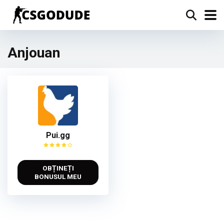
Anjouan
Pui.gg
OBȚINEȚI
BONUSUL MEU