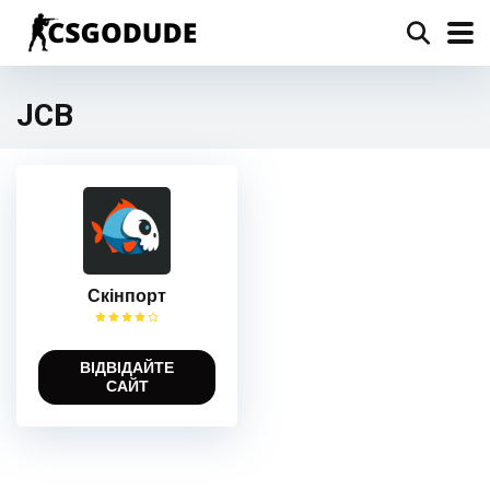
JCB
Скінпорт
ВІДВІДАЙТЕ
САЙТ