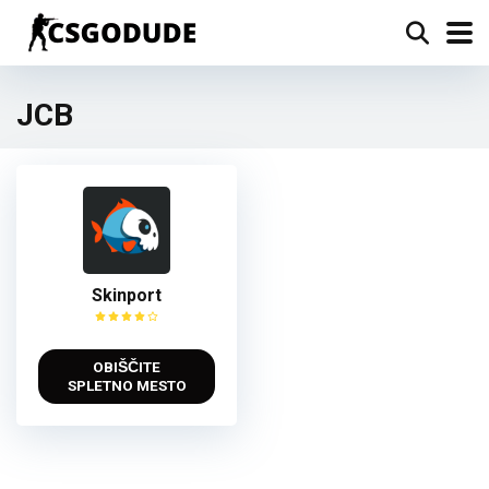
JCB
Skinport
OBIŠČITE
SPLETNO MESTO