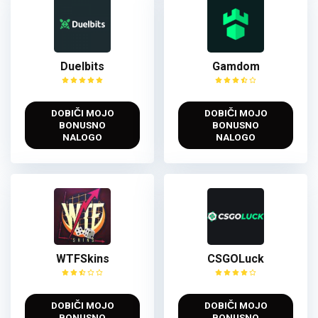
Duelbits
Gamdom
DOBIČI MOJO
DOBIČI MOJO
BONUSNO
BONUSNO
NALOGO
NALOGO
WTFSkins
CSGOLuck
DOBIČI MOJO
DOBIČI MOJO
BONUSNO
BONUSNO