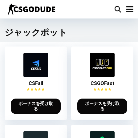
ジャックポット
CSFail
CSGOFast
ボーナスを受け取
ボーナスを受け取
る
る