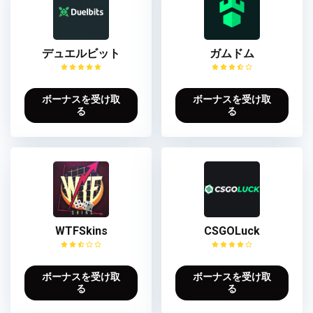
デュエルビット
ガムドム
ボーナスを受け取
ボーナスを受け取
る
る
WTFSkins
CSGOLuck
ボーナスを受け取
ボーナスを受け取
る
る