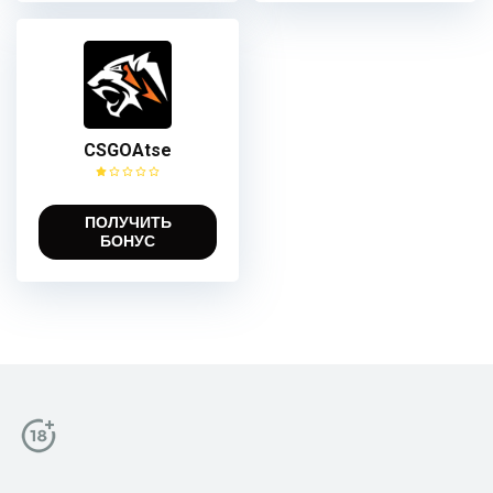
CSGOAtse
ПОЛУЧИТЬ
БОНУС