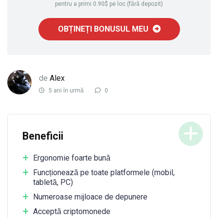
pentru a primi 0.90$ pe loc (fără depozit)
OBȚINEȚI BONUSUL MEU
de
Alex
5 ani în urmă
0
Beneficii
Ergonomie foarte bună
Funcționează pe toate platformele (mobil,
tabletă, PC)
Numeroase mijloace de depunere
Acceptă criptomonede