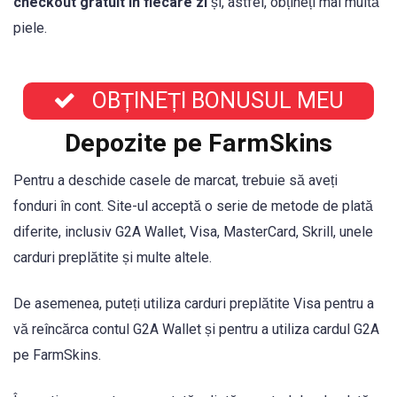
checkout gratuit în fiecare zi
și, astfel, obțineți mai multă
piele.
OBȚINEȚI BONUSUL MEU
Depozite pe FarmSkins
Pentru a deschide casele de marcat, trebuie să aveți
fonduri în cont. Site-ul acceptă o serie de metode de plată
diferite, inclusiv G2A Wallet, Visa, MasterCard, Skrill, unele
carduri preplătite și multe altele.
De asemenea, puteți utiliza carduri preplătite Visa pentru a
vă reîncărca contul G2A Wallet și pentru a utiliza cardul G2A
pe FarmSkins.