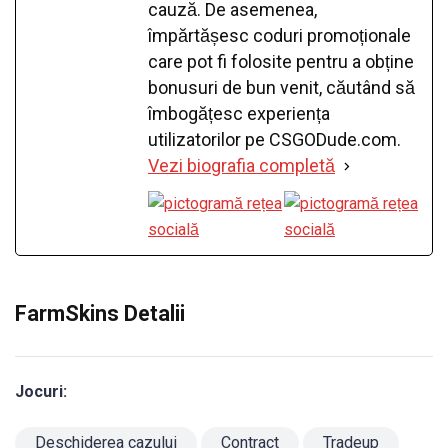
cauză. De asemenea,
împărtășesc coduri promoționale
care pot fi folosite pentru a obține
bonusuri de bun venit, căutând să
îmbogățesc experiența
utilizatorilor pe CSGODude.com.
Vezi biografia completă
FarmSkins Detalii
Jocuri:
Deschiderea cazului
Contract
Tradeup