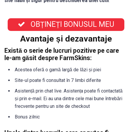
site fiabil și sigur pentru deschiderea unei cutii
.
OBȚINEȚI BONUSUL MEU
Avantaje și dezavantaje
Există o serie de lucruri pozitive pe care
le-am găsit despre FarmSkins:
Acestea oferă o gamă largă de lăzi și piei
Site-ul poate fi consultat în 7 limbi diferite
Asistență prin chat live. Asistența poate fi contactată
și prin e-mail. Ei au una dintre cele mai bune întrebări
frecvente pentru un site de checkout
Bonus zilnic