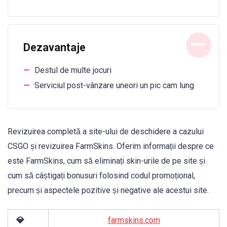
Dezavantaje
Destul de multe jocuri
Serviciul post-vânzare uneori un pic cam lung
Revizuirea completă a site-ului de deschidere a cazului
CSGO și revizuirea FarmSkins. Oferim informații despre ce
este FarmSkins, cum să eliminați skin-urile de pe site și
cum să câștigați bonusuri folosind codul promoțional,
precum și aspectele pozitive și negative ale acestui site.
💎
farmskins.com