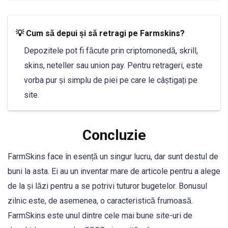
💡 Cum să depui și să retragi pe Farmskins?
Depozitele pot fi făcute prin criptomonedă, skrill,
skins, neteller sau union pay. Pentru retrageri, este
vorba pur și simplu de piei pe care le câștigați pe
site.
Concluzie
FarmSkins face în esență un singur lucru, dar sunt destul de
buni la asta. Ei au un inventar mare de articole pentru a alege
de la și lăzi pentru a se potrivi tuturor bugetelor. Bonusul
zilnic este, de asemenea, o caracteristică frumoasă.
FarmSkins este unul dintre cele mai bune site-uri de