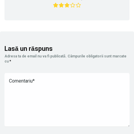
Lasă un răspuns
Adresa ta de email nu va fi publicată.
Câmpurile obligatorii sunt marcate
cu
*