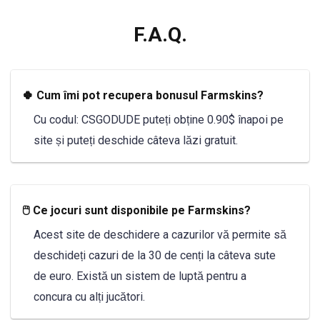
F.A.Q.
🍀 Cum îmi pot recupera bonusul Farmskins?
Cu codul: CSGODUDE puteți obține 0.90$ înapoi pe
site și puteți deschide câteva lăzi gratuit.
🖱️ Ce jocuri sunt disponibile pe Farmskins?
Acest site de deschidere a cazurilor vă permite să
deschideți cazuri de la 30 de cenți la câteva sute
de euro. Există un sistem de luptă pentru a
concura cu alți jucători.