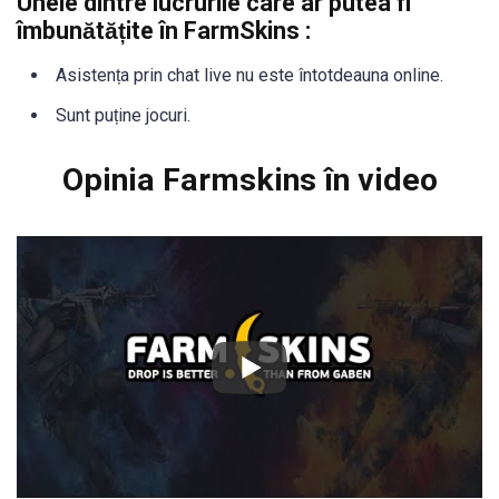
Unele dintre lucrurile care ar putea fi
îmbunătățite în FarmSkins :
Asistența prin chat live nu este întotdeauna online.
Sunt puține jocuri.
Opinia Farmskins în video