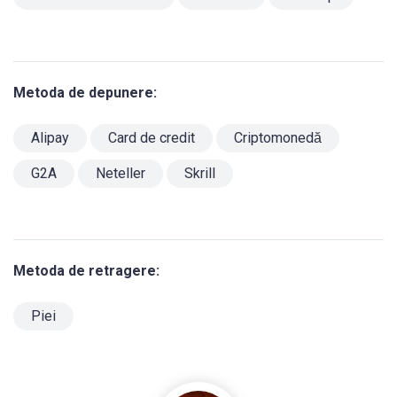
Metoda de depunere:
Alipay
Card de credit
Criptomonedă
G2A
Neteller
Skrill
Metoda de retragere:
Piei