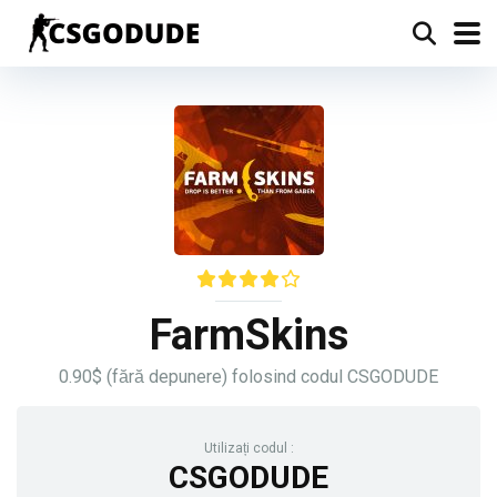
FarmSkins
0.90$ (fără depunere) folosind codul CSGODUDE
Utilizați codul :
CSGODUDE