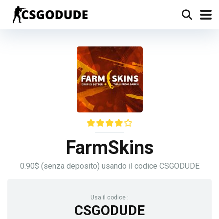
FarmSkins
0.90$ (senza deposito) usando il codice CSGODUDE
Usa il codice :
CSGODUDE