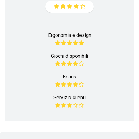
Ergonomia e design
Giochi disponibili
Bonus
Servizio clienti