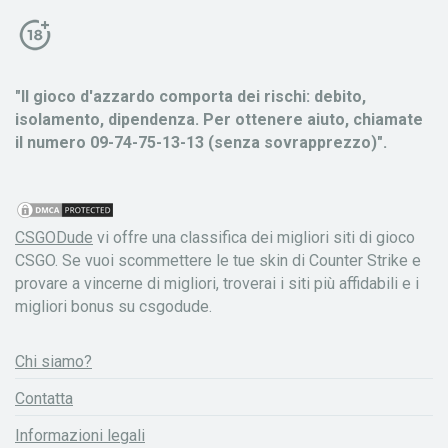
"Il gioco d'azzardo comporta dei rischi: debito,
isolamento, dipendenza. Per ottenere aiuto, chiamate
il numero 09-74-75-13-13 (senza sovrapprezzo)".
CSGODude
vi offre una classifica dei migliori siti di gioco
CSGO. Se vuoi scommettere le tue skin di Counter Strike e
provare a vincerne di migliori, troverai i siti più affidabili e i
migliori bonus su csgodude.
Chi siamo?
Contatta
Informazioni legali