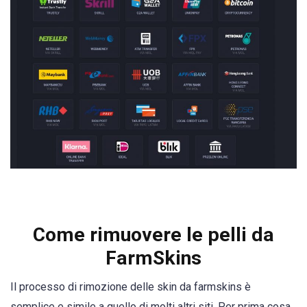
Come rimuovere le pelli da
FarmSkins
Il processo di rimozione delle skin da farmskins è
semplice e simile a quello di molti altri siti. Per prima cosa