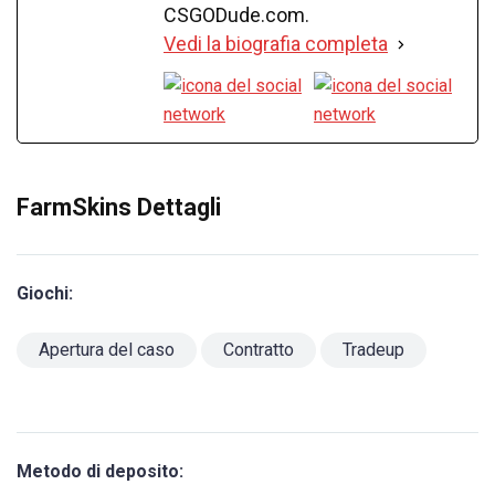
CSGODude.com.
Vedi la biografia completa
FarmSkins Dettagli
Giochi:
Apertura del caso
Contratto
Tradeup
Metodo di deposito: