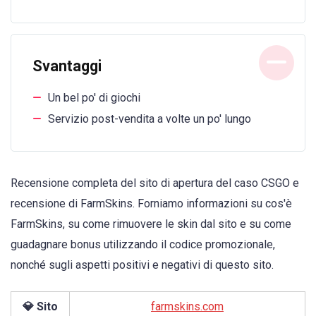
Svantaggi
Un bel po' di giochi
Servizio post-vendita a volte un po' lungo
Recensione completa del sito di apertura del caso CSGO e
recensione di FarmSkins. Forniamo informazioni su cos'è
FarmSkins, su come rimuovere le skin dal sito e su come
guadagnare bonus utilizzando il codice promozionale,
nonché sugli aspetti positivi e negativi di questo sito.
💎 Sito
farmskins.com