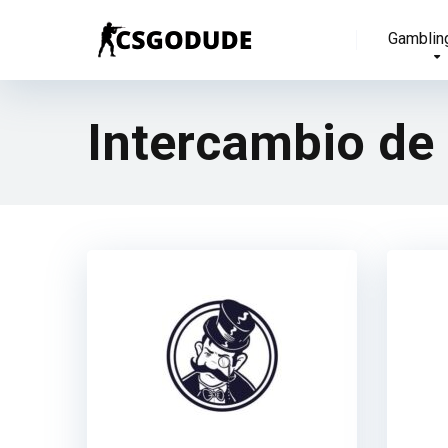
Gamblin
Intercambio de 