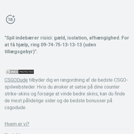
"Spil indebærer risici: gæld, isolation, afhængighed. For
at få hjælp, ring 09-74-75-13-13-13 (uden
tillægsgebyr)".
CSGODude
tilbyder dig en rangordning af de bedste CSGO-
spilwebsteder. Hvis du ønsker at satse på dine counter
strike-skins og forsøge at vinde bedre skins, kan du finde
de mest pålidelige sider og de bedste bonusser på
csgodude.
Hvem er vi?