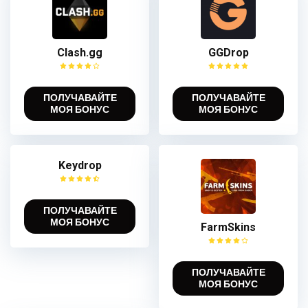
Clash.gg
GGDrop
ПОЛУЧАВАЙТЕ
ПОЛУЧАВАЙТЕ
МОЯ БОНУС
МОЯ БОНУС
Keydrop
ПОЛУЧАВАЙТЕ
МОЯ БОНУС
FarmSkins
ПОЛУЧАВАЙТЕ
МОЯ БОНУС