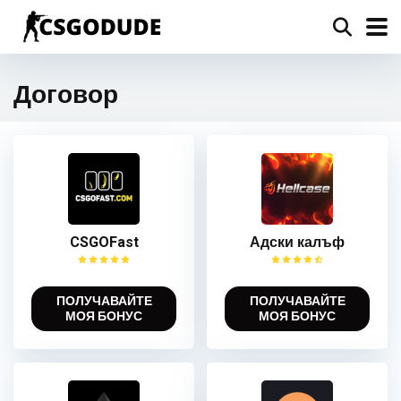
Договор
CSGOFast
Адски калъф
ПОЛУЧАВАЙТЕ
ПОЛУЧАВАЙТЕ
МОЯ БОНУС
МОЯ БОНУС