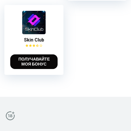
Skin Club
ПОЛУЧАВАЙТЕ
МОЯ БОНУС