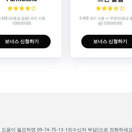
0.90$ (보증금 없음) 코드 사용
0.45$ 코드 사용 시 무료(보증금 
CSGODUDE
음) CSGODUDE
보너스 신청하기
보너스 신청하기
도움이 필요하면 09-74-75-13-13(수신자 부담)으로 전화하세요.