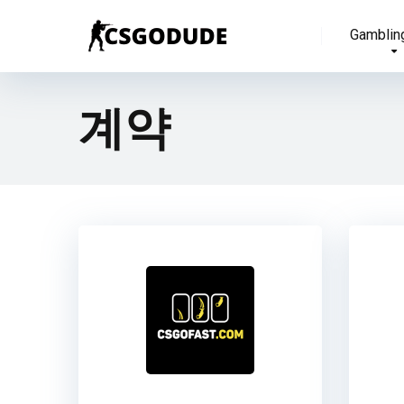
Gamblin
계약