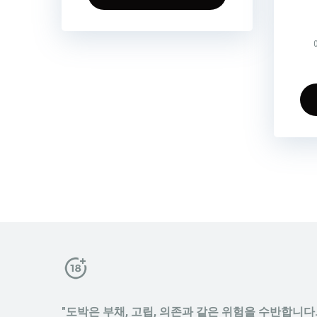
"도박은 부채, 고립, 의존과 같은 위험을 수반합니다. 