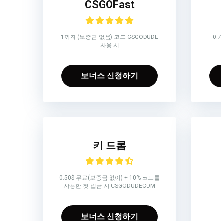
CSGOFast
1까지 (보증금 없음) 코드 CSGODUDE
0.
사용 시
보너스 신청하기
키 드롭
0.50$ 무료(보증금 없이) + 10% 코드를
사용한 첫 입금 시 CSGODUDECOM
보너스 신청하기