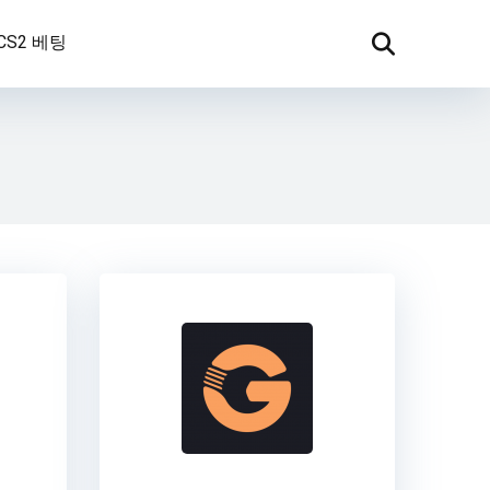
CS2 베팅