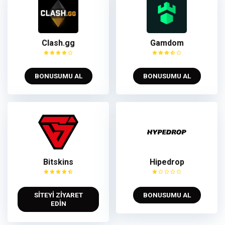
Clash.gg
Gamdom
BONUSUMU AL
BONUSUMU AL
Bitskins
Hipedrop
SİTEYİ ZİYARET
BONUSUMU AL
EDİN