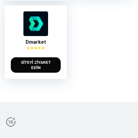
Dmarket
SİTEYİ ZİYARET
EDİN