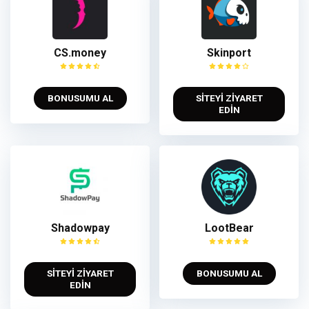
CS.money
Skinport
BONUSUMU AL
SİTEYİ ZİYARET
EDİN
Shadowpay
LootBear
SİTEYİ ZİYARET
BONUSUMU AL
EDİN