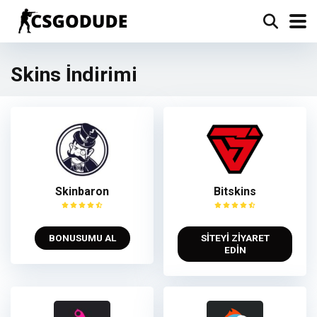
Skins İndirimi
Skinbaron
Bitskins
BONUSUMU AL
SİTEYİ ZİYARET
EDİN