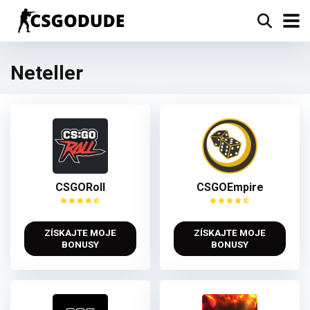
Neteller
CSGORoll
CSGOEmpire
ZÍSKAJTE MOJE
ZÍSKAJTE MOJE
BONUSY
BONUSY