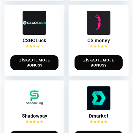
CSGOLuck
CS.money
ZÍSKAJTE MOJE
ZÍSKAJTE MOJE
BONUSY
BONUSY
Shadowpay
Dmarket