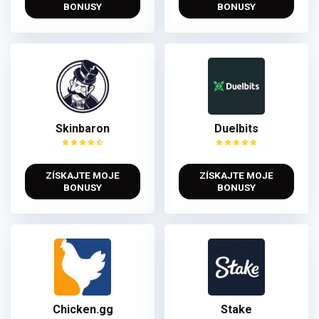
BONUSY
BONUSY
Skinbaron
Duelbits
ZÍSKAJTE MOJE
ZÍSKAJTE MOJE
BONUSY
BONUSY
Chicken.gg
Stake