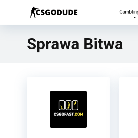
Gamblin
Sprawa Bitwa