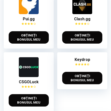
Pui.gg
Clash.gg
OBȚINEȚI
OBȚINEȚI
BONUSUL MEU
BONUSUL MEU
Keydrop
OBȚINEȚI
BONUSUL MEU
CSGOLuck
OBȚINEȚI
BONUSUL MEU