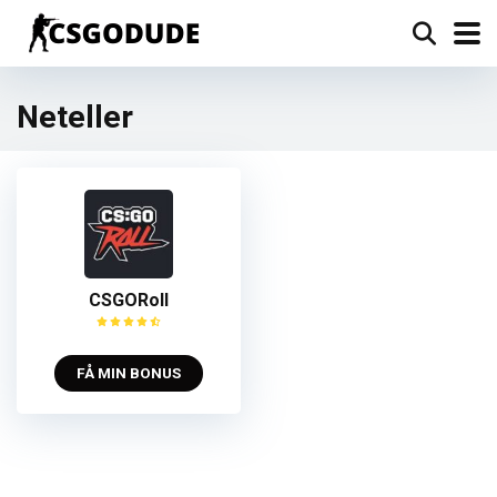
Neteller
CSGORoll
FÅ MIN BONUS