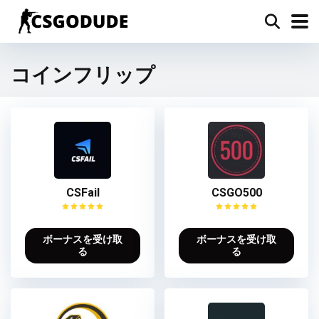
コインフリップ
CSFail
CSGO500
ボーナスを受け取
ボーナスを受け取
る
る