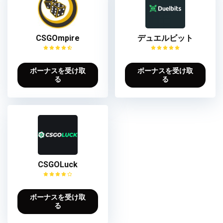
CSGOmpire
デュエルビット
ボーナスを受け取
ボーナスを受け取
る
る
CSGOLuck
ボーナスを受け取
る