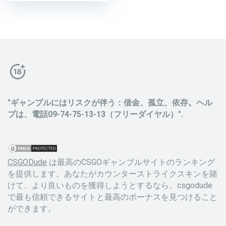
"ギャンブルにはリスクが伴う：借金、孤立、依存。ヘル
プは、電話09-74-75-13-13（フリーダイヤル）".
CSGODude
は最高のCSGOギャンブルサイトのランキング
を提供します。あなたがカウンターストライクスキンを賭
けて、より良いものを獲得しようとするなら、csgodude
で最も信頼できるサイトと最高のボーナスを見つけること
ができます。