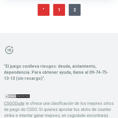
"
1
2
"El juego conlleva riesgos: deuda, aislamiento,
dependencia. Para obtener ayuda, llame al 09-74-75-
13-13 (sin recargo)".
CSGODude
le ofrece una clasificación de los mejores sitios
de juego de CSGO. Si quieres apostar tus skins de counter
strike e intentar ganar mejores, en csgodude encontrarás