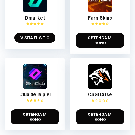
Dmarket
FarmSkins
VISITA EL SITIO
OBTENGA MI
BONO
Club de la piel
CSGOAtse
OBTENGA MI
OBTENGA MI
BONO
BONO