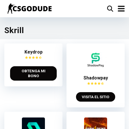
Skrill
Keydrop
OBTENGA MI
BONO
Shadowpay
VISITA EL SITIO