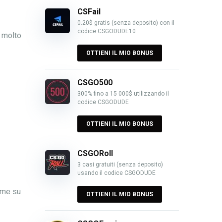
CSFail
0.20$ gratis (senza deposito) con il
codice CSGODUDE10
 molto
OTTIENI IL MIO BONUS
CSGO500
300% fino a 15 000$ utilizzando il
codice CSGODUDE
OTTIENI IL MIO BONUS
CSGORoll
3 casi gratuiti (senza deposito)
usando il codice CSGODUDE
ome su
OTTIENI IL MIO BONUS