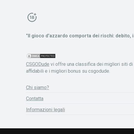
"Il gioco d'azzardo comporta dei rischi: debito
CSGODude
vi offre una classifica dei migliori siti 
affidabili e i migliori bonus su csgodude.
Chi siamo?
Contatta
Informazioni legali