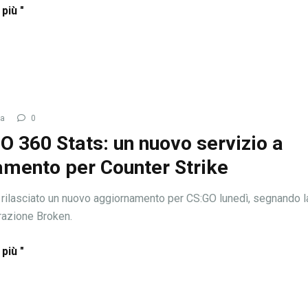
 più "
fa
0
O 360 Stats: un nuovo servizio a
mento per Counter Strike
 rilasciato un nuovo aggiornamento per CS:GO lunedì, segnando la
razione Broken.
 più "