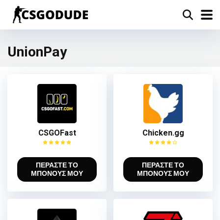
UnionPay
CSGOFast
Chicken.gg
ΠΕΡΑΣΤΕ ΤΟ
ΠΕΡΑΣΤΕ ΤΟ
ΜΠΟΝΟΥΣ ΜΟΥ
ΜΠΟΝΟΥΣ ΜΟΥ