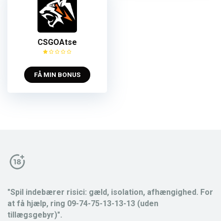
CSGOAtse
FÅ MIN BONUS
"Spil indebærer risici: gæld, isolation, afhængighed. For
at få hjælp, ring 09-74-75-13-13-13 (uden
tillægsgebyr)".