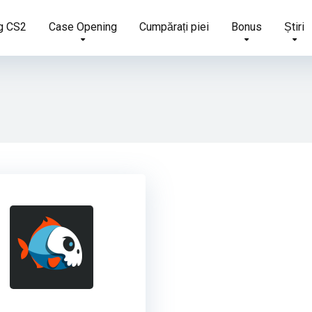
g CS2
Case Opening
Cumpărați piei
Bonus
Știri