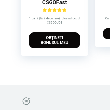
CSGOFast
1 până (fără depunere) folosind codul
Cum
CSGODUDE
OBȚINEȚI
BONUSUL MEU