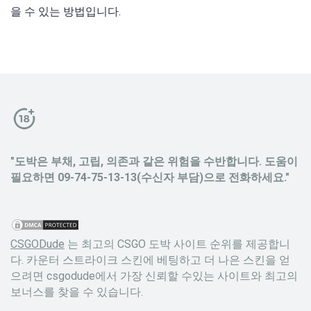
을 수 있는 방법입니다.
"도박은 부채, 고립, 의존과 같은 위험을 수반합니다. 도움이
필요하면 09-74-75-13-13(수신자 부담)으로 전화하세요."
CSGODude
는 최고의 CSGO 도박 사이트 순위를 제공합니
다. 카운터 스트라이크 스킨에 베팅하고 더 나은 스킨을 얻
으려면 csgodude에서 가장 신뢰할 수있는 사이트와 최고의
보너스를 찾을 수 있습니다.