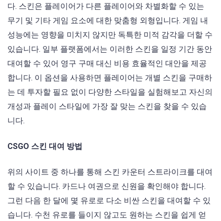
다. 스킨은 플레이어가 다른 플레이어와 차별화할 수 있는
무기 및 기타 게임 요소에 대한 맞춤형 외형입니다. 게임 내
성능에는 영향을 미치지 않지만 독특한 미적 감각을 더할 수
있습니다. 일부 플랫폼에서는 이러한 스킨을 일정 기간 동안
대여할 수 있어 영구 구매 대신 비용 효율적인 대안을 제공
합니다. 이 옵션을 사용하면 플레이어는 개별 스킨을 구매하
는 데 투자할 필요 없이 다양한 스타일을 실험해보고 자신의
개성과 플레이 스타일에 가장 잘 맞는 스킨을 찾을 수 있습
니다.
CSGO 스킨 대여 방법
위의 사이트 중 하나를 통해 스킨 카운터 스트라이크를 대여
할 수 있습니다. 카드나 여권으로 신원을 확인해야 합니다.
그런 다음 한 달에 몇 유로로 다소 비싼 스킨을 대여할 수 있
습니다. 수천 유로를 들이지 않고도 원하는 스킨을 쉽게 얻