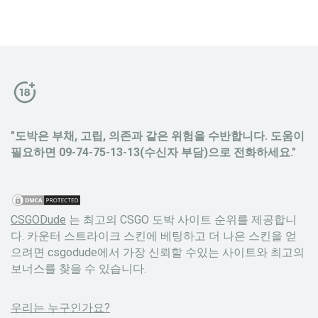
"도박은 부채, 고립, 의존과 같은 위험을 수반합니다. 도움이
필요하면 09-74-75-13-13(수신자 부담)으로 전화하세요."
CSGODude
는 최고의 CSGO 도박 사이트 순위를 제공합니
다. 카운터 스트라이크 스킨에 베팅하고 더 나은 스킨을 얻
으려면 csgodude에서 가장 신뢰할 수있는 사이트와 최고의
보너스를 찾을 수 있습니다.
우리는 누구인가요?