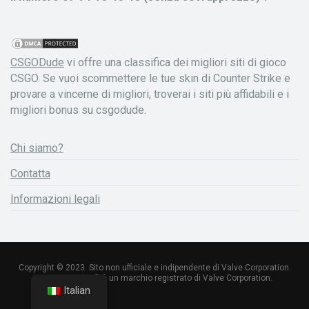
CSGODude
vi offre una classifica dei migliori siti di gioco
CSGO. Se vuoi scommettere le tue skin di Counter Strike e
provare a vincerne di migliori, troverai i siti più affidabili e i
migliori bonus su csgodude.
Chi siamo?
Contatta
Informazioni legali
Copyright © 2023. Sito non ufficiale e indipendente di Valve Corporation.
Counter Strike ® è un marchio registrato di Valve Corporation.
Italian