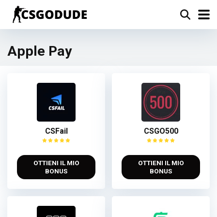
Apple Pay
CSFail
CSGO500
OTTIENI IL MIO
OTTIENI IL MIO
BONUS
BONUS